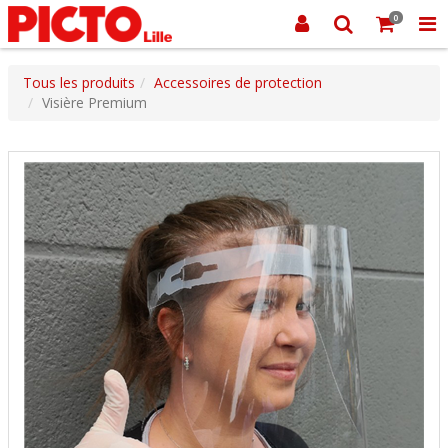
0
Tous les produits
Accessoires de protection
Visière Premium