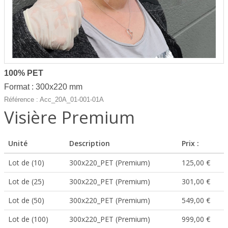
100% PET
Format : 300x220 mm
Référence : Acc_20A_01-001-01A
Visière Premium
Unité
Description
Prix :
Lot de (10)
300x220_PET (Premium)
125,00 €
Lot de (25)
300x220_PET (Premium)
301,00 €
Lot de (50)
300x220_PET (Premium)
549,00 €
Lot de (100)
300x220_PET (Premium)
999,00 €