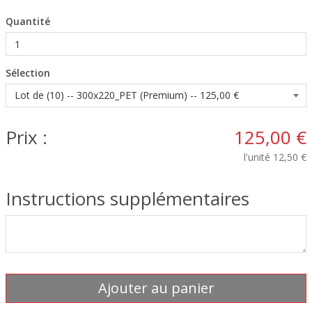
Quantité
Sélection
Prix :
125,00 €
l'unité
12,50 €
Instructions supplémentaires